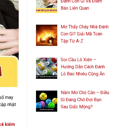
Đánh Con Gì Và Điềm
Báo Liên Quan
Mơ Thấy Cháy Nhà Đánh
Con Gì? Giải Mã Toàn
Tập Từ A-Z
Soi Cầu Lô Xiên –
Hướng Dẫn Cách Đánh
Lô Bao Nhiêu Cũng Ăn
Nằm Mơ Chó Cắn – Điều
 số may
Gì Đang Chờ Đợi Bạn
cập nhật
Sau Giấc Mộng?
cá kiếm
333666