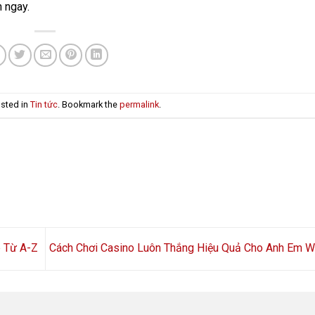
 ngay.
osted in
Tin tức
. Bookmark the
permalink
.
p Từ A-Z
Cách Chơi Casino Luôn Thắng Hiệu Quả Cho Anh Em