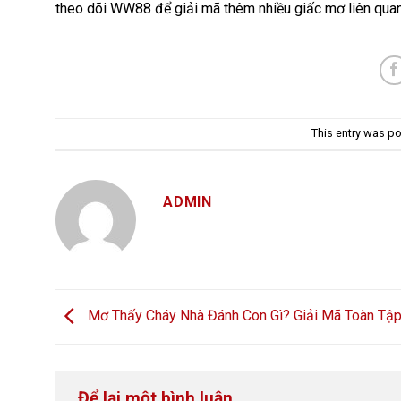
theo dõi WW88 để giải mã thêm nhiều giấc mơ liên quan
This entry was p
ADMIN
Mơ Thấy Cháy Nhà Đánh Con Gì? Giải Mã Toàn Tậ
Để lại một bình luận