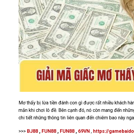
Mơ thấy bị lừa tiền đánh con gì được rất nhiều khách h
mắn khi chơi lô đề. Bên cạnh đó, nó còn mang đến nhữ
chi tiết những thông tin liên quan đến chiêm bao này ng
>>>
BJ88
,
FUN88
,
FUN88
,
69VN
,
https://gamebaido