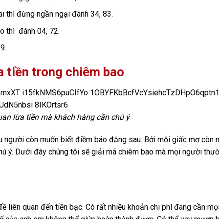
i thì đừng ngần ngại đánh 34, 83.
o thì đánh 04, 72.
9.
a tiền trong chiêm bao
uan lừa tiền mà khách hàng cần chú ý
iều người còn muốn biết điềm báo đằng sau. Bởi mỗi giấc mơ còn
hú ý. Dưới đây chúng tôi sẽ giải mã chiêm bao mà mọi người thư
ề liên quan đến tiền bạc. Có rất nhiều khoản chi phí đang cần mọ