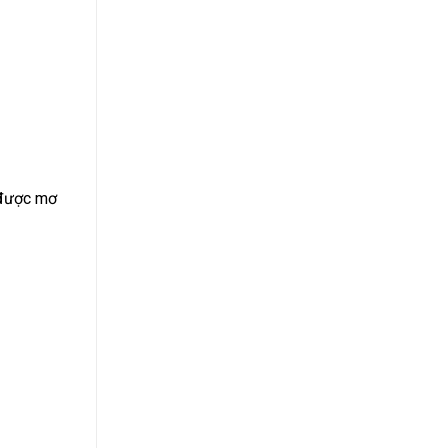
 được mơ