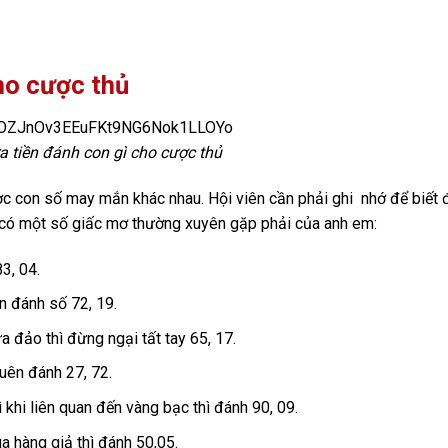
cho cược thủ
a tiền đánh con gì cho cược thủ
ược con số may mắn khác nhau. Hội viên cần phải ghi nhớ để biết
ó, có một số giấc mơ thường xuyên gặp phải của anh em:
3, 04.
n đánh số 72, 19.
 đảo thì đừng ngại tất tay 65, 17.
uên đánh 27, 72.
 khi liên quan đến vàng bạc thì đánh 90, 09.
a hàng giả thì đánh 50,05.