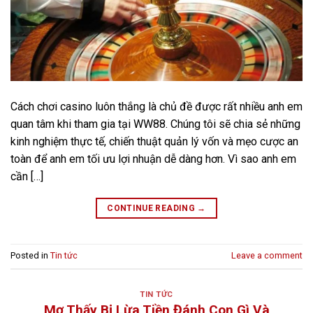
Cách chơi casino luôn thắng là chủ đề được rất nhiều anh em
quan tâm khi tham gia tại WW88. Chúng tôi sẽ chia sẻ những
kinh nghiệm thực tế, chiến thuật quản lý vốn và mẹo cược an
toàn để anh em tối ưu lợi nhuận dễ dàng hơn. Vì sao anh em
cần […]
CONTINUE READING
→
Posted in
Tin tức
Leave a comment
TIN TỨC
Mơ Thấy Bị Lừa Tiền Đánh Con Gì Và