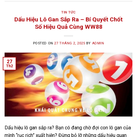
TIN TỨC
Dấu Hiệu Lô Gan Sắp Ra – Bí Quyết Chốt
Số Hiệu Quả Cùng WW88
POSTED ON
27 THÁNG 2, 2025
BY
ADMIN
27
Th2
Dấu hiệu lô gan sắp ra? Bạn có đang chờ đợi con lô gan của
mình “rục rịch” xuất hiện? Đừng bỏ lỡ những dấu hiệu quan