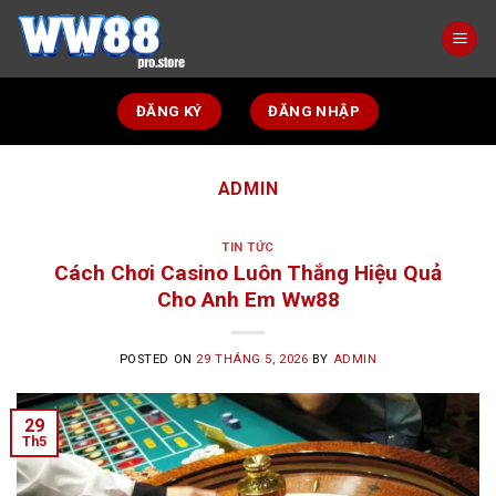
Skip
to
content
ĐĂNG KÝ
ĐĂNG NHẬP
ADMIN
TIN TỨC
Cách Chơi Casino Luôn Thắng Hiệu Quả
Cho Anh Em Ww88
POSTED ON
29 THÁNG 5, 2026
BY
ADMIN
29
Th5