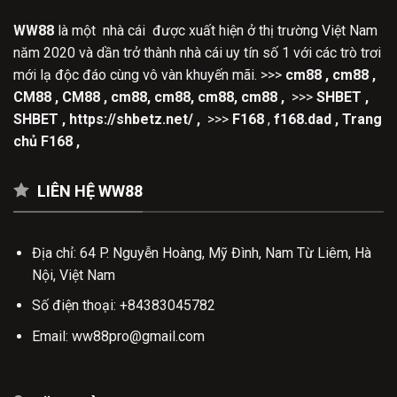
WW88
là một nhà cái được xuất hiện ở thị trường Việt Nam
năm 2020 và dần trở thành nhà cái uy tín số 1 với các trò trơi
mới lạ độc đáo cùng vô vàn khuyến mãi. >>>
cm88
,
cm88
,
CM88
,
CM88
,
cm88
,
cm88
,
cm88
,
cm88
,
>>>
SHBET
,
SHBET
,
https://shbetz.net/
,
>>>
F168
,
f168.dad
,
Trang
chủ F168
,
LIÊN HỆ WW88
Địa chỉ: 64 P. Nguyễn Hoàng, Mỹ Đình, Nam Từ Liêm, Hà
Nội, Việt Nam
Số điện thoại: +84383045782
Email: ww88pro
@gmail.com