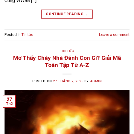
Cùng WW88 […]
CONTINUE READING
→
Posted in
Tin tức
Leave a comment
TIN TỨC
Mơ Thấy Cháy Nhà Đánh Con Gì? Giải Mã
Toàn Tập Từ A-Z
POSTED ON
27 THÁNG 2, 2025
BY
ADMIN
27
Th2