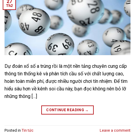
27
Th2
Dự đoán xổ số a trúng rồi là một nền tảng chuyên cung cấp
thông tin thống kê và phân tích cầu số với chất lượng cao,
hoàn toàn miễn phí, được nhiều người chơi tín nhiệm. Để tìm
hiểu sâu hơn về kênh soi cầu này, bạn đọc không nên bỏ lỡ
những thông […]
CONTINUE READING
→
Posted in
Tin tức
Leave a comment