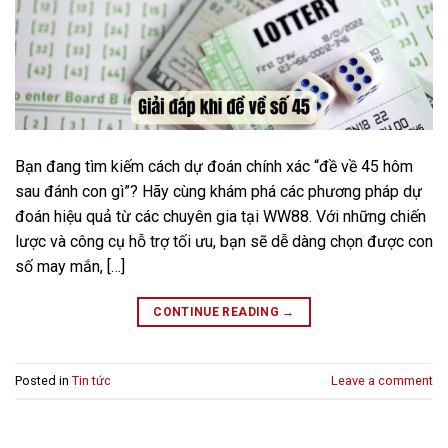
Bạn đang tìm kiếm cách dự đoán chính xác “đề về 45 hôm
sau đánh con gì”? Hãy cùng khám phá các phương pháp dự
đoán hiệu quả từ các chuyên gia tại WW88. Với những chiến
lược và công cụ hỗ trợ tối ưu, bạn sẽ dễ dàng chọn được con
số may mắn, […]
CONTINUE READING
→
Posted in
Tin tức
Leave a comment