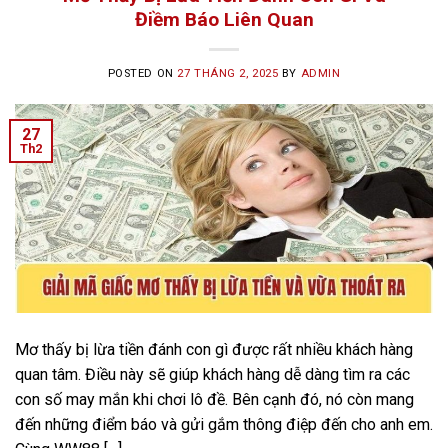
Điềm Báo Liên Quan
POSTED ON
27 THÁNG 2, 2025
BY
ADMIN
27
Th2
Mơ thấy bị lừa tiền đánh con gì được rất nhiều khách hàng
quan tâm. Điều này sẽ giúp khách hàng dễ dàng tìm ra các
con số may mắn khi chơi lô đề. Bên cạnh đó, nó còn mang
đến những điểm báo và gửi gắm thông điệp đến cho anh em.